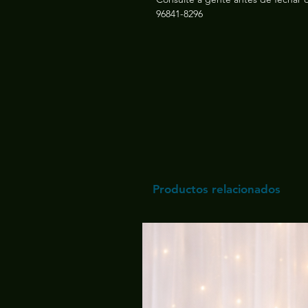
96841-8296
Productos relacionados