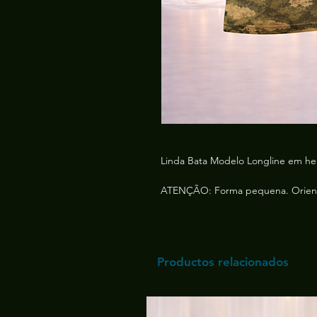
Linda Bata Modelo Longline em he
ATENÇÃO: Forma pequena. Orient
Productos relacionados