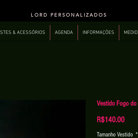
LORD PERSONALIZADOS
STES & ACESSÓRIOS
AGENDA
INFORMAÇÕES
MEDI
Vestido Fogo do 
Price
R$140.00
Tamanho Vestido
*