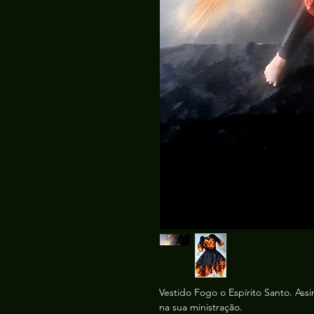
Vestido Fogo o Espírito Santo. As
na sua ministração.