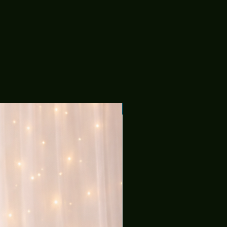
Tecido Malha